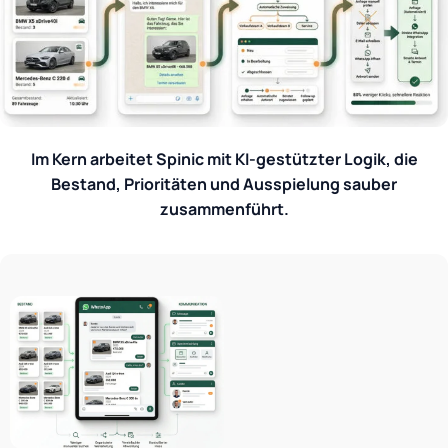
Im Kern arbeitet Spinic mit KI-gestützter Logik, die
Bestand, Prioritäten und Ausspielung sauber
zusammenführt.