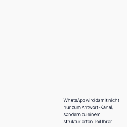
WhatsApp wird damit nicht
nur zum Antwort-Kanal,
sondern zu einem
strukturierten Teil Ihrer