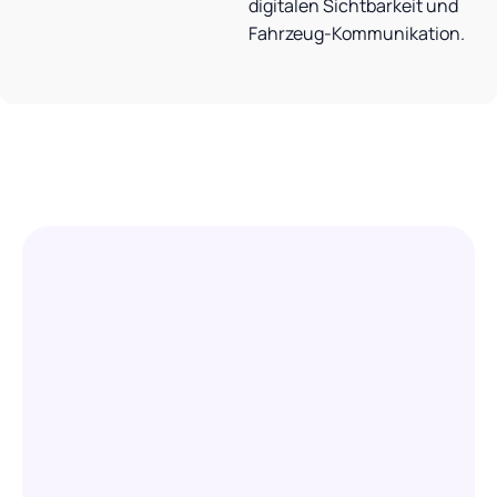
digitalen Sichtbarkeit und
Fahrzeug-Kommunikation.