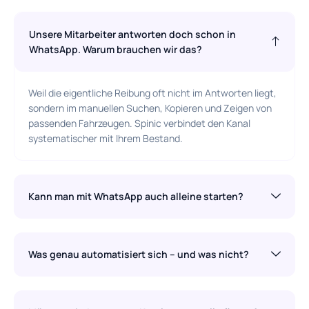
Unsere Mitarbeiter antworten doch schon in
WhatsApp. Warum brauchen wir das?
Weil die eigentliche Reibung oft nicht im Antworten liegt,
sondern im manuellen Suchen, Kopieren und Zeigen von
passenden Fahrzeugen. Spinic verbindet den Kanal
systematischer mit Ihrem Bestand.
Kann man mit WhatsApp auch alleine starten?
Was genau automatisiert sich – und was nicht?