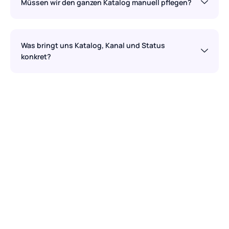
Müssen wir den ganzen Katalog manuell pflegen?
Was bringt uns Katalog, Kanal und Status
konkret?