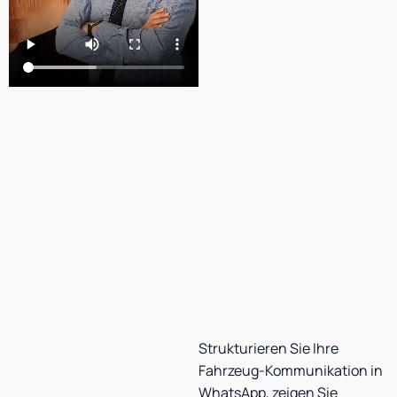
Strukturieren Sie Ihre
Fahrzeug-Kommunikation in
WhatsApp, zeigen Sie