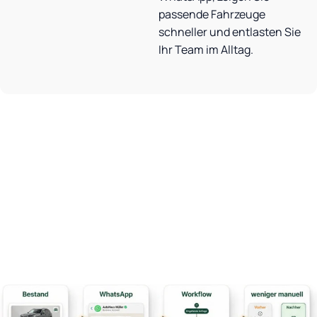
passende Fahrzeuge
schneller und entlasten Sie
Ihr Team im Alltag.