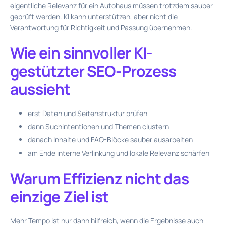
eigentliche Relevanz für ein Autohaus müssen trotzdem sauber
geprüft werden. KI kann unterstützen, aber nicht die
Verantwortung für Richtigkeit und Passung übernehmen.
Wie ein sinnvoller KI-
gestützter SEO-Prozess
aussieht
erst Daten und Seitenstruktur prüfen
dann Suchintentionen und Themen clustern
danach Inhalte und FAQ-Blöcke sauber ausarbeiten
am Ende interne Verlinkung und lokale Relevanz schärfen
Warum Effizienz nicht das
einzige Ziel ist
Mehr Tempo ist nur dann hilfreich, wenn die Ergebnisse auch