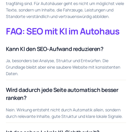
tragfähig sind. Für Autohäuser geht es nicht um möglichst viele
Texte, sondern um Inhalte, die Fahrzeuge, Leistungen und
Standorte verständlich und vertrauenswürdig abbilden.
FAQ: SEO mit KI im Autohaus
Kann KI den SEO-Aufwand reduzieren?
Ja, besonders bei Analyse, Struktur und Entwürfen. Die
Grundlage bleibt aber eine saubere Website mit konsistenten
Daten.
Wird dadurch jede Seite automatisch besser
ranken?
Nein. Wirkung entsteht nicht durch Automatik allein, sondern
durch relevante Inhalte, gute Struktur und klare lokale Signale.