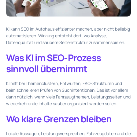
KI kann SEO im Autohaus effizienter machen, aber nicht beliebig
automatisieren. Wirkung entsteht dort, wo Analyse,
Datenqualität und saubere Seitenstruktur zusammenspielen.
Was KI im SEO-Prozess
sinnvoll übernimmt
KI hilft bei Themenclustern, Entwürfen, FAQ-Strukturen und
beim schnelleren Prüfen von Suchintentionen. Das ist vor allem
dann nützlich, wenn viele Fahrzeugthemen, Leistungsseiten und
wiederkehrende Inhalte sauber organisiert werden sollen.
Wo klare Grenzen bleiben
Lokale Aussagen, Leistungsversprechen, Fahrzeugdaten und die