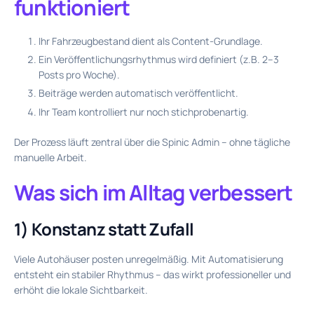
funktioniert
Ihr Fahrzeugbestand dient als Content-Grundlage.
Ein Veröffentlichungsrhythmus wird definiert (z.B. 2–3
Posts pro Woche).
Beiträge werden automatisch veröffentlicht.
Ihr Team kontrolliert nur noch stichprobenartig.
Der Prozess läuft zentral über die Spinic Admin – ohne tägliche
manuelle Arbeit.
Was sich im Alltag verbessert
1) Konstanz statt Zufall
Viele Autohäuser posten unregelmäßig. Mit Automatisierung
entsteht ein stabiler Rhythmus – das wirkt professioneller und
erhöht die lokale Sichtbarkeit.