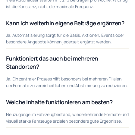
ist die Konstanz, nicht die maximale Frequenz.
Kann ich weiterhin eigene Beiträge ergänzen?
Ja. Automatisierung sorgt für die Basis. Aktionen, Events oder
besondere Angebote können jederzeit ergänzt werden.
Funktioniert das auch bei mehreren
Standorten?
Ja. Ein zentraler Prozess hilft besonders bei mehreren Filialen,
um Formate zu vereinheitlichen und Abstimmung zu reduzieren.
Welche Inhalte funktionieren am besten?
Neuzugänge im Fahrzeugbestand, wiederkehrende Formate und
visuell starke Fahrzeuge erzielen besonders gute Ergebnisse.