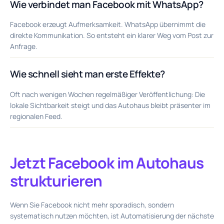
Wie verbindet man Facebook mit WhatsApp?
Facebook erzeugt Aufmerksamkeit. WhatsApp übernimmt die
direkte Kommunikation. So entsteht ein klarer Weg vom Post zur
Anfrage.
Wie schnell sieht man erste Effekte?
Oft nach wenigen Wochen regelmäßiger Veröffentlichung: Die
lokale Sichtbarkeit steigt und das Autohaus bleibt präsenter im
regionalen Feed.
Jetzt Facebook im Autohaus
strukturieren
Wenn Sie Facebook nicht mehr sporadisch, sondern
systematisch nutzen möchten, ist Automatisierung der nächste