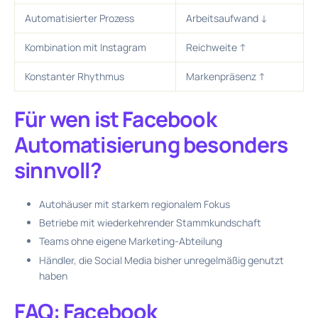
Automatisierter Prozess
Arbeitsaufwand ↓
Kombination mit Instagram
Reichweite ↑
Konstanter Rhythmus
Markenpräsenz ↑
Für wen ist Facebook
Automatisierung besonders
sinnvoll?
Autohäuser mit starkem regionalem Fokus
Betriebe mit wiederkehrender Stammkundschaft
Teams ohne eigene Marketing-Abteilung
Händler, die Social Media bisher unregelmäßig genutzt
haben
FAQ: Facebook