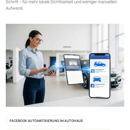
Schritt – für mehr lokale Sichtbarkeit und weniger manuellen
Aufwand.
FACEBOOK AUTOMATISIERUNG IM AUTOHAUS