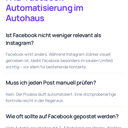
Automatisierung im
Autohaus
Ist Facebook nicht weniger relevant als
Instagram?
Facebook wirkt anders. Während Instagram stärker visuell
getrieben ist, bleibt Facebook besonders im lokalen Umfeld
wichtig – vor allem für bestehende Kontakte.
Muss ich jeden Post manuell prüfen?
Nein. Der Prozess läuft automatisiert. Eine stichprobenartige
Kontrolle reicht in der Regel aus.
Wie oft sollte auf Facebook gepostet werden?
Viele Autohäuser starten mit 2–3 Beiträgen pro Woche. Wichtig