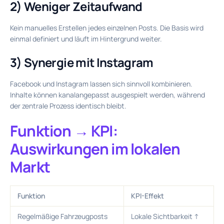
2) Weniger Zeitaufwand
Kein manuelles Erstellen jedes einzelnen Posts. Die Basis wird
einmal definiert und läuft im Hintergrund weiter.
3) Synergie mit Instagram
Facebook und Instagram lassen sich sinnvoll kombinieren.
Inhalte können kanalangepasst ausgespielt werden, während
der zentrale Prozess identisch bleibt.
Funktion → KPI:
Auswirkungen im lokalen
Markt
Funktion
KPI-Effekt
Regelmäßige Fahrzeugposts
Lokale Sichtbarkeit ↑