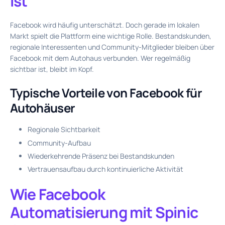
ist
Facebook wird häufig unterschätzt. Doch gerade im lokalen
Markt spielt die Plattform eine wichtige Rolle. Bestandskunden,
regionale Interessenten und Community-Mitglieder bleiben über
Facebook mit dem Autohaus verbunden. Wer regelmäßig
sichtbar ist, bleibt im Kopf.
Typische Vorteile von Facebook für
Autohäuser
Regionale Sichtbarkeit
Community-Aufbau
Wiederkehrende Präsenz bei Bestandskunden
Vertrauensaufbau durch kontinuierliche Aktivität
Wie Facebook
Automatisierung mit Spinic