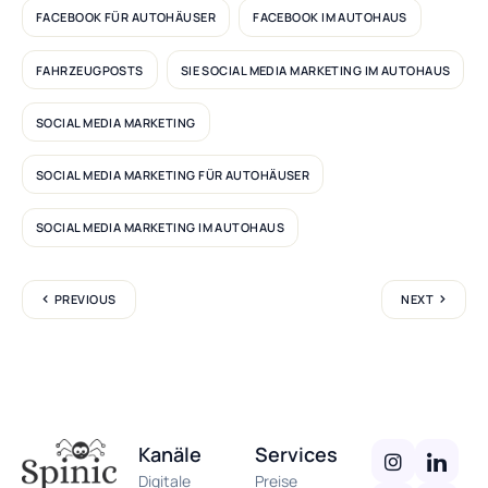
FACEBOOK FÜR AUTOHÄUSER
FACEBOOK IM AUTOHAUS
FAHRZEUGPOSTS
SIE SOCIAL MEDIA MARKETING IM AUTOHAUS
SOCIAL MEDIA MARKETING
SOCIAL MEDIA MARKETING FÜR AUTOHÄUSER
SOCIAL MEDIA MARKETING IM AUTOHAUS
PREVIOUS
NEXT
Kanäle
Services
Digitale
Preise