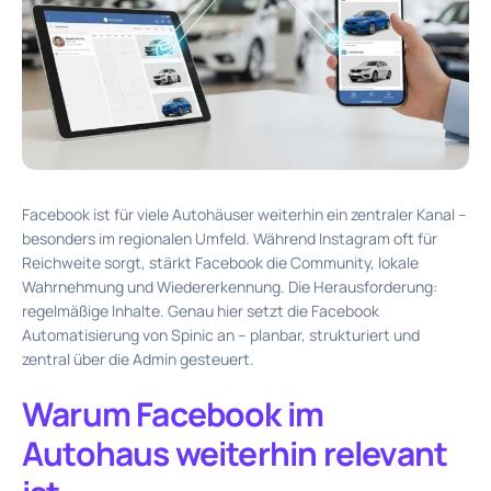
Facebook ist für viele Autohäuser weiterhin ein zentraler Kanal –
besonders im regionalen Umfeld. Während Instagram oft für
Reichweite sorgt, stärkt Facebook die Community, lokale
Wahrnehmung und Wiedererkennung. Die Herausforderung:
regelmäßige Inhalte. Genau hier setzt die Facebook
Automatisierung von Spinic an – planbar, strukturiert und
zentral über die Admin gesteuert.
Warum Facebook im
Autohaus weiterhin relevant