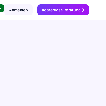
p
Anmelden
Kostenlose Beratung