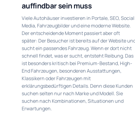
auffindbar sein muss
Viele Autohäuser investieren in Portale, SEO, Social
Media, Fahrzeugbilder und eine moderne Website.
Der entscheidende Moment passiert aber oft
später: Der Besucher ist bereits auf der Website un
sucht ein passendes Fahrzeug. Wenn er dort nicht
schnell findet, was er sucht, entsteht Reibung. Das
ist besonders kritisch bei Premium-Bestand, High-
End Fahrzeugen, besonderen Ausstattungen,
Klassikern oder Fahrzeugen mit
erklärungsbedürftigen Details. Denn diese Kunden
suchen selten nur nach Marke und Modell. Sie
suchen nach Kombinationen, Situationen und
Erwartungen.