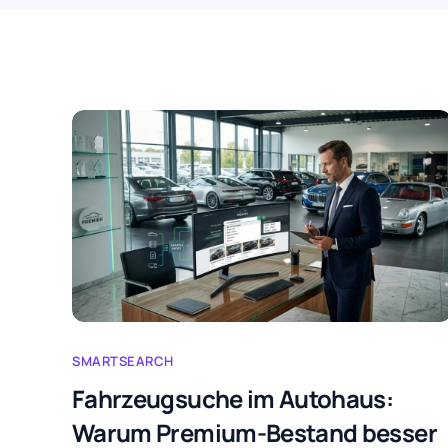
SMARTSEARCH
Fahrzeugsuche im Autohaus:
Warum Premium-Bestand besser