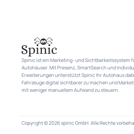
Spinic ist ein Marketing- und Sichtbarkeitssystem f
Autohäuser. Mit Presenz, SmartSearch und individu
Erweiterungen unterstützt Spinic Ihr Autohaus dabe
Fahrzeuge digital sichtbarer zu machen und Market
mit weniger manuellem Aufwand zu steuern.
Copyright © 2026 spinic GmbH. Alle Rechte vorbehal