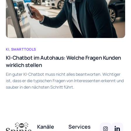
KI
,
SMARTTOOLS
KI-Chatbot im Autohaus: Welche Fragen Kunden
wirklich stellen
Ein guter KI-Chatbot muss nicht alles beantworten. Wichtiger
ist, dass er die typischen Fragen von Interessenten erkennt und
sauber in den nächsten Schritt führt.
Kanäle
Services