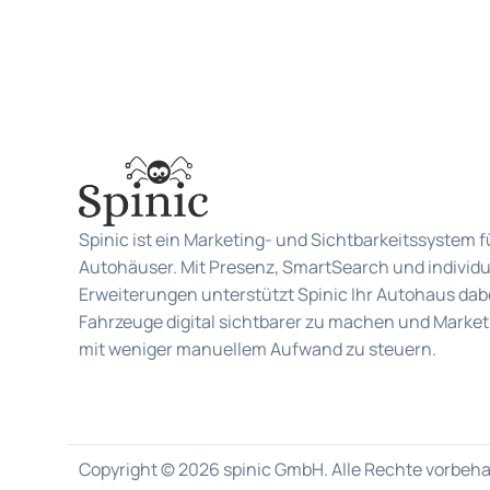
Spinic ist ein Marketing- und Sichtbarkeitssystem f
Autohäuser. Mit Presenz, SmartSearch und individu
Erweiterungen unterstützt Spinic Ihr Autohaus dabe
Fahrzeuge digital sichtbarer zu machen und Market
mit weniger manuellem Aufwand zu steuern.
Copyright © 2026 spinic GmbH. Alle Rechte vorbehal