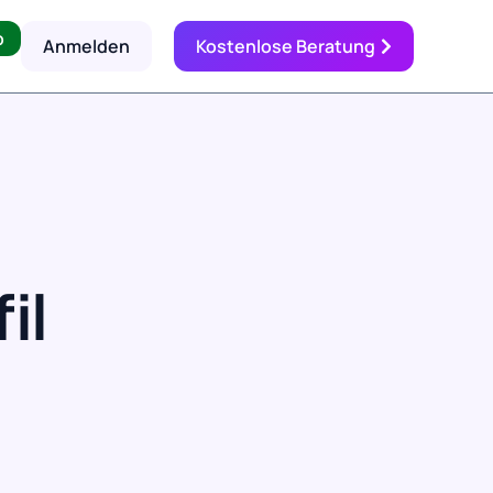
p
Anmelden
Kostenlose Beratung
il