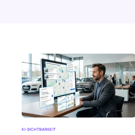
KI-SICHTBARKEIT