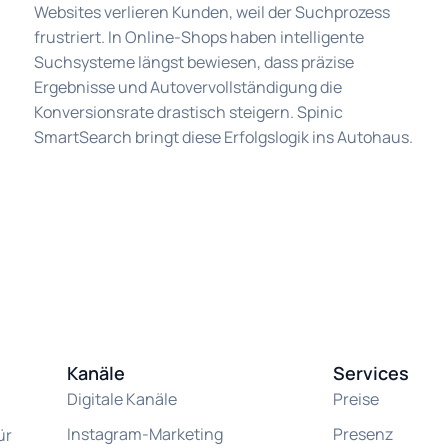
Websites verlieren Kunden, weil der Suchprozess
frustriert. In Online-Shops haben intelligente
Suchsysteme längst bewiesen, dass präzise
Ergebnisse und Autovervollständigung die
Konversionsrate drastisch steigern. Spinic
SmartSearch bringt diese Erfolgslogik ins Autohaus.
Kanäle
Services
Digitale Kanäle
Preise
Instagram-Marketing
Presenz
ür