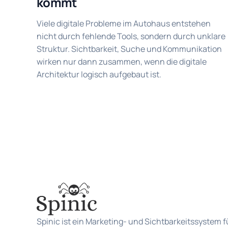
kommt
Viele digitale Probleme im Autohaus entstehen
nicht durch fehlende Tools, sondern durch unklare
Struktur. Sichtbarkeit, Suche und Kommunikation
wirken nur dann zusammen, wenn die digitale
Architektur logisch aufgebaut ist.
Spinic ist ein Marketing- und Sichtbarkeitssystem f