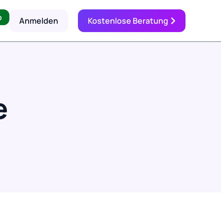
p
Anmelden
Kostenlose Beratung
e