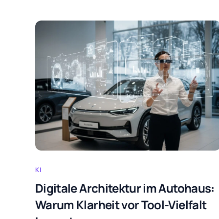
KI
Digitale Architektur im Autohaus:
Warum Klarheit vor Tool-Vielfalt