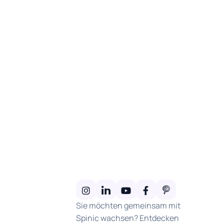
Sie möchten gemeinsam mit
Spinic wachsen? Entdecken