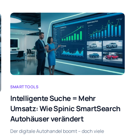
SMARTTOOLS
Intelligente Suche = Mehr
Umsatz: Wie Spinic SmartSearch
Autohäuser verändert
Der digitale Autohandel boomt – doch viele