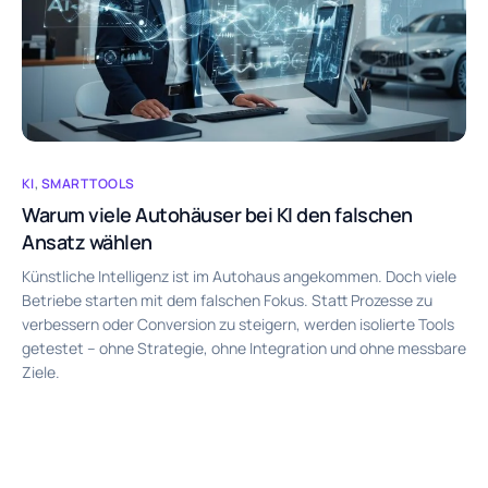
KI
,
SMARTTOOLS
Warum viele Autohäuser bei KI den falschen
Ansatz wählen
Künstliche Intelligenz ist im Autohaus angekommen. Doch viele
Betriebe starten mit dem falschen Fokus. Statt Prozesse zu
verbessern oder Conversion zu steigern, werden isolierte Tools
getestet – ohne Strategie, ohne Integration und ohne messbare
Ziele.