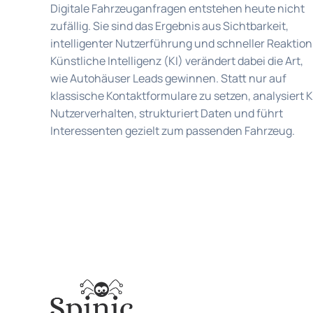
Digitale Fahrzeuganfragen entstehen heute nicht
zufällig. Sie sind das Ergebnis aus Sichtbarkeit,
intelligenter Nutzerführung und schneller Reaktion
Künstliche Intelligenz (KI) verändert dabei die Art,
wie Autohäuser Leads gewinnen. Statt nur auf
klassische Kontaktformulare zu setzen, analysiert K
Nutzerverhalten, strukturiert Daten und führt
Interessenten gezielt zum passenden Fahrzeug.