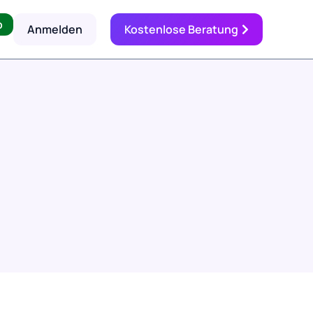
p
Anmelden
Kostenlose Beratung