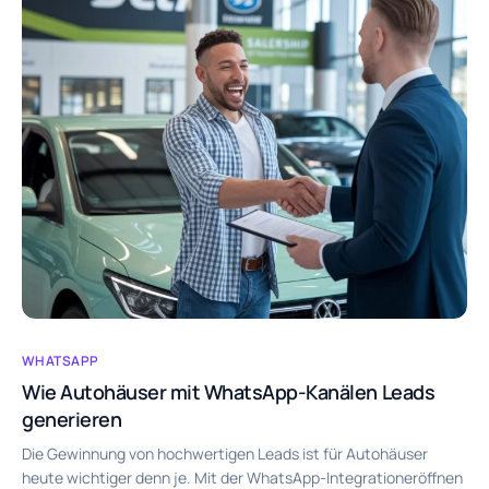
WHATSAPP
Wie Autohäuser mit WhatsApp-Kanälen Leads
generieren
Die Gewinnung von hochwertigen Leads ist für Autohäuser
heute wichtiger denn je. Mit der WhatsApp-Integrationeröffnen