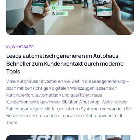
KI
,
WHATSAPP
Leads automatisch generieren im Autohaus –
Schneller zum Kundenkontakt durch moderne
Tools
Viele Autohäuser investieren viel Zeit in die Leadgenerierung –
doch mit den richtigen digitalen Werkzeugen lassen sich
kontinuierlich, automatisch und qualifiziert neue
Kundenkontakte gewinnen. Ob über WhatsApp, Website oder
Fahrzeuganzeigen: Mit KI-gestützten Systemen verwandeln Sie
Besucher in Interessenten – ganz ohne Mehraufwand für Ihr
Team.