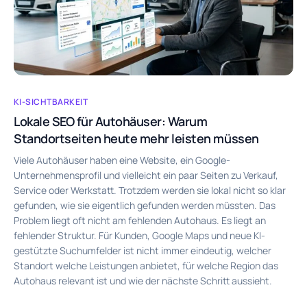
KI-SICHTBARKEIT
Lokale SEO für Autohäuser: Warum
Standortseiten heute mehr leisten müssen
Viele Autohäuser haben eine Website, ein Google-
Unternehmensprofil und vielleicht ein paar Seiten zu Verkauf,
Service oder Werkstatt. Trotzdem werden sie lokal nicht so klar
gefunden, wie sie eigentlich gefunden werden müssten. Das
Problem liegt oft nicht am fehlenden Autohaus. Es liegt an
fehlender Struktur. Für Kunden, Google Maps und neue KI-
gestützte Suchumfelder ist nicht immer eindeutig, welcher
Standort welche Leistungen anbietet, für welche Region das
Autohaus relevant ist und wie der nächste Schritt aussieht.