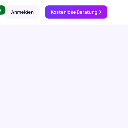
p
Anmelden
Kostenlose Beratung