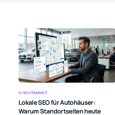
KI-SICHTBARKEIT
Lokale SEO für Autohäuser:
Warum Standortseiten heute