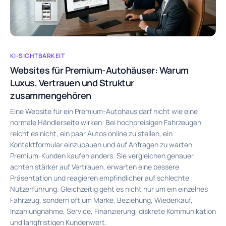
KI-SICHTBARKEIT
Websites für Premium-Autohäuser: Warum
Luxus, Vertrauen und Struktur
zusammengehören
Eine Website für ein Premium-Autohaus darf nicht wie eine
normale Händlerseite wirken. Bei hochpreisigen Fahrzeugen
reicht es nicht, ein paar Autos online zu stellen, ein
Kontaktformular einzubauen und auf Anfragen zu warten.
Premium-Kunden kaufen anders. Sie vergleichen genauer,
achten stärker auf Vertrauen, erwarten eine bessere
Präsentation und reagieren empfindlicher auf schlechte
Nutzerführung. Gleichzeitig geht es nicht nur um ein einzelnes
Fahrzeug, sondern oft um Marke, Beziehung, Wiederkauf,
Inzahlungnahme, Service, Finanzierung, diskrete Kommunikation
und langfristigen Kundenwert.