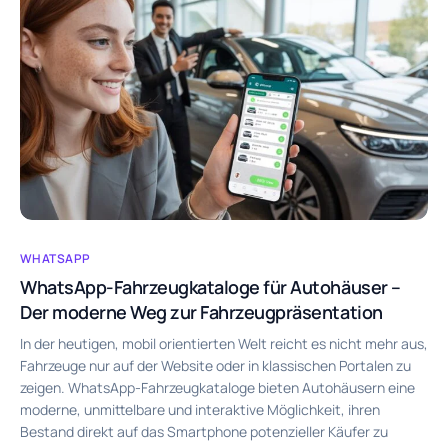
WHATSAPP
WhatsApp-Fahrzeugkataloge für Autohäuser –
Der moderne Weg zur Fahrzeugpräsentation
In der heutigen, mobil orientierten Welt reicht es nicht mehr aus,
Fahrzeuge nur auf der Website oder in klassischen Portalen zu
zeigen. WhatsApp-Fahrzeugkataloge bieten Autohäusern eine
moderne, unmittelbare und interaktive Möglichkeit, ihren
Bestand direkt auf das Smartphone potenzieller Käufer zu