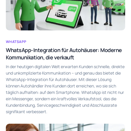
WHATSAPP
WhatsApp-Integration für Autohäuser: Moderne
Kommunikation, die verkauft
In der heutigen digitalen Welt erwarten Kunden schnelle, direkte
und unkomplizierte Kommunikation – und genau das bietet die
WhatsApp-Integration für Autohäuser. Mit dieser Lösung
können Autohändler ihre Kunden dort erreichen, wo sie sich
täglich aufhalten: auf dem Smartphone. WhatsApp ist nicht nur
ein Messenger, sondern ein kraftvolles Verkaufstool, das die
Kundenbindung, Servicegeschwindigkeit und Abschlussrate
signifikant verbessert.