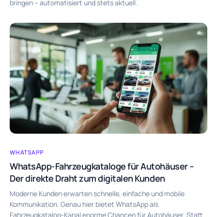
bringen – automatisiert und stets aktuell.
WHATSAPP
WhatsApp-Fahrzeugkataloge für Autohäuser –
Der direkte Draht zum digitalen Kunden
Moderne Kunden erwarten schnelle, einfache und mobile
Kommunikation. Genau hier bietet WhatsApp als
Fahrzeugkatalog-Kanal enorme Chancen für Autohäuser. Statt