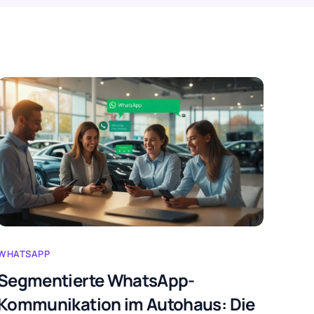
WHATSAPP
Segmentierte WhatsApp-
Kommunikation im Autohaus: Die