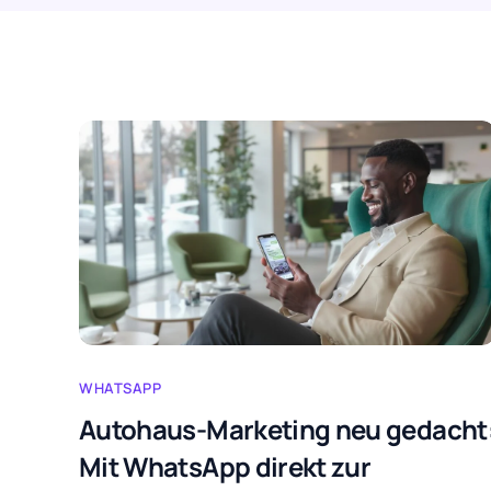
WHATSAPP
Autohaus-Marketing neu gedacht
Mit WhatsApp direkt zur