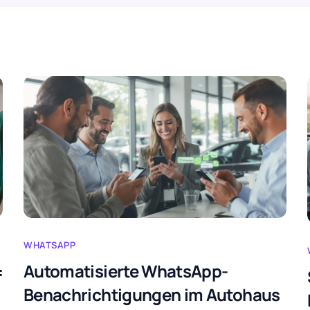
WHATSAPP
:
Automatisierte WhatsApp-
Benachrichtigungen im Autohaus