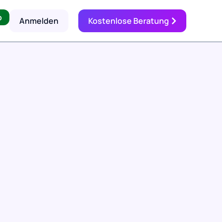
p
Anmelden
Kostenlose Beratung