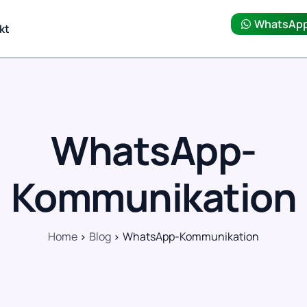
WhatsAp
kt
WhatsApp-
Kommunikation
Home
Blog
WhatsApp-Kommunikation