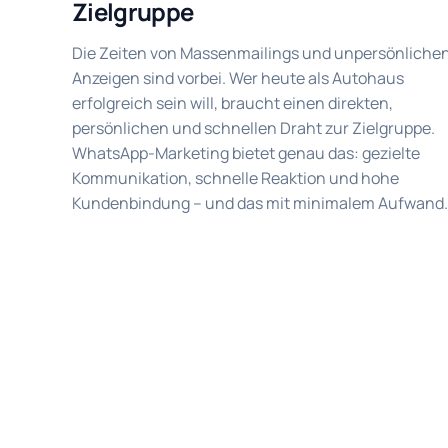
Zielgruppe
Die Zeiten von Massenmailings und unpersönliche
Anzeigen sind vorbei. Wer heute als Autohaus
erfolgreich sein will, braucht einen direkten,
persönlichen und schnellen Draht zur Zielgruppe.
WhatsApp-Marketing bietet genau das: gezielte
Kommunikation, schnelle Reaktion und hohe
Kundenbindung – und das mit minimalem Aufwand.