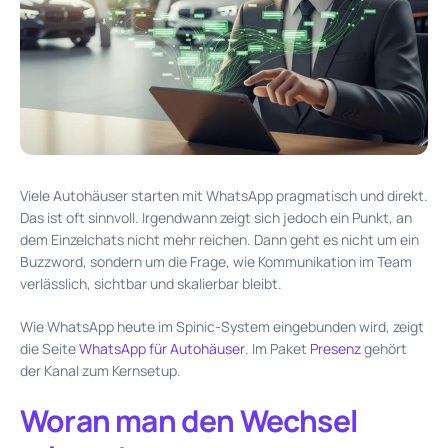
Viele Autohäuser starten mit WhatsApp pragmatisch und direkt.
Das ist oft sinnvoll. Irgendwann zeigt sich jedoch ein Punkt, an
dem Einzelchats nicht mehr reichen. Dann geht es nicht um ein
Buzzword, sondern um die Frage, wie Kommunikation im Team
verlässlich, sichtbar und skalierbar bleibt.
Wie WhatsApp heute im Spinic-System eingebunden wird, zeigt
die Seite
WhatsApp für Autohäuser
. Im Paket
Presenz
gehört
der Kanal zum Kernsetup.
Woran man den Wechsel