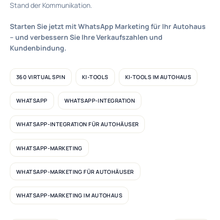
Stand der Kommunikation.
Starten Sie jetzt mit WhatsApp Marketing für Ihr Autohaus
– und verbessern Sie Ihre Verkaufszahlen und
Kundenbindung.
360 VIRTUAL SPIN
KI-TOOLS
KI-TOOLS IM AUTOHAUS
WHATSAPP
WHATSAPP-INTEGRATION
WHATSAPP-INTEGRATION FÜR AUTOHÄUSER
WHATSAPP-MARKETING
WHATSAPP-MARKETING FÜR AUTOHÄUSER
WHATSAPP-MARKETING IM AUTOHAUS