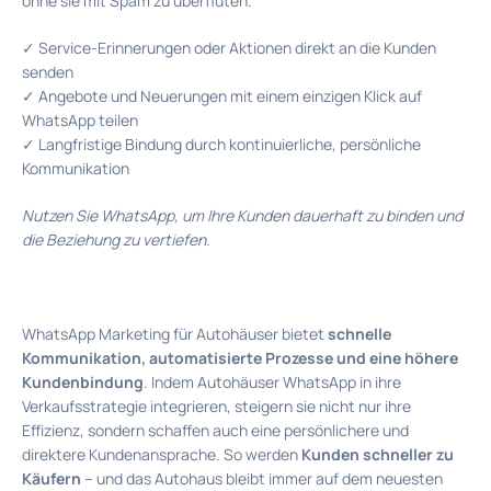
ohne sie mit Spam zu überfluten.
✓ Service-Erinnerungen oder Aktionen direkt an die Kunden
senden
✓ Angebote und Neuerungen mit einem einzigen Klick auf
WhatsApp teilen
✓ Langfristige Bindung durch kontinuierliche, persönliche
Kommunikation
Nutzen Sie WhatsApp, um Ihre Kunden dauerhaft zu binden und
die Beziehung zu vertiefen.
WhatsApp Marketing für Autohäuser bietet
schnelle
Kommunikation, automatisierte Prozesse und eine höhere
Kundenbindung
. Indem Autohäuser WhatsApp in ihre
Verkaufsstrategie integrieren, steigern sie nicht nur ihre
Effizienz, sondern schaffen auch eine persönlichere und
direktere Kundenansprache. So werden
Kunden schneller zu
Käufern
– und das Autohaus bleibt immer auf dem neuesten