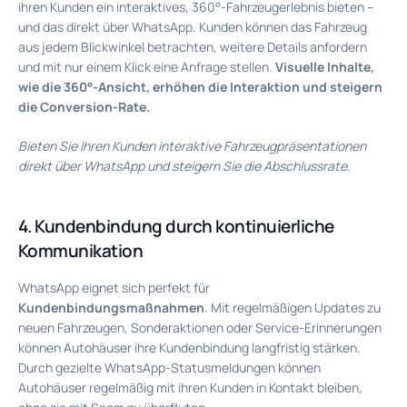
ihren Kunden ein interaktives, 360°-Fahrzeugerlebnis bieten –
und das direkt über WhatsApp. Kunden können das Fahrzeug
aus jedem Blickwinkel betrachten, weitere Details anfordern
und mit nur einem Klick eine Anfrage stellen.
Visuelle Inhalte,
wie die 360°-Ansicht, erhöhen die Interaktion und steigern
die Conversion-Rate.
Bieten Sie Ihren Kunden interaktive Fahrzeugpräsentationen
direkt über WhatsApp und steigern Sie die Abschlussrate.
4. Kundenbindung durch kontinuierliche
Kommunikation
WhatsApp eignet sich perfekt für
Kundenbindungsmaßnahmen
. Mit regelmäßigen Updates zu
neuen Fahrzeugen, Sonderaktionen oder Service-Erinnerungen
können Autohäuser ihre Kundenbindung langfristig stärken.
Durch gezielte WhatsApp-Statusmeldungen können
Autohäuser regelmäßig mit ihren Kunden in Kontakt bleiben,