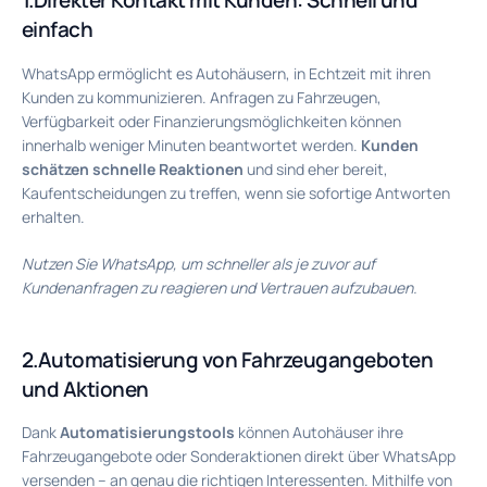
einfach
WhatsApp ermöglicht es Autohäusern, in Echtzeit mit ihren
Kunden zu kommunizieren. Anfragen zu Fahrzeugen,
Verfügbarkeit oder Finanzierungsmöglichkeiten können
innerhalb weniger Minuten beantwortet werden.
Kunden
schätzen schnelle Reaktionen
und sind eher bereit,
Kaufentscheidungen zu treffen, wenn sie sofortige Antworten
erhalten.
Nutzen Sie WhatsApp, um schneller als je zuvor auf
Kundenanfragen zu reagieren und Vertrauen aufzubauen.
2.Automatisierung von Fahrzeugangeboten
und Aktionen
Dank
Automatisierungstools
können Autohäuser ihre
Fahrzeugangebote oder Sonderaktionen direkt über WhatsApp
versenden – an genau die richtigen Interessenten. Mithilfe von