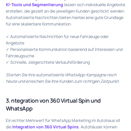
KI-Tools und Segmentierung
lassen sich individuelle Angebote
erstellen, die gezielt an die jeweiligen Kunden geschickt werden.
Automatisierte Nachrichten bieten hierbei eine gute Grundlage
für eine skalierbare Kommunikation.
✓ Automatisierte Nachrichten für neue Fahrzeuge oder
Angebote
✓ Personalisierte Kommunikation basierend auf Interessen und
Fahrzeugsuche
✓ Schnelle, zielgerichtete Verkaufsförderung
Starten Sie Ihre automatisierte WhatsApp-Kampagne noch
heute und erreichen Sie Ihre Kunden zum richtigen Zeitpunkt.
3. ntegration von 360 Virtual Spin und
WhatsApp
Ein echter Mehrwert für WhatsApp Marketing im Autohaus ist
die
Integration von 360 Virtual Spins
. Autohäuser können