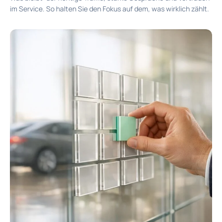
im Service. So halten Sie den Fokus auf dem, was wirklich zählt.