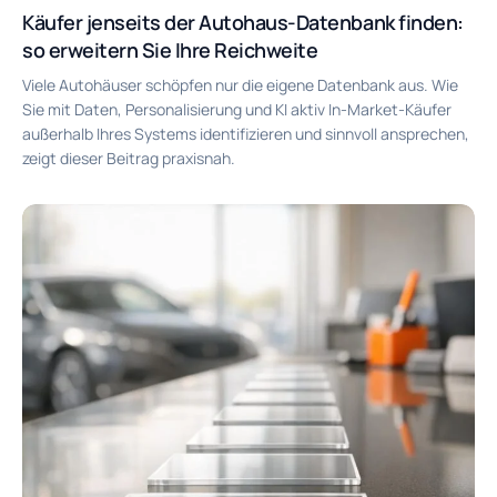
Käufer jenseits der Autohaus-Datenbank finden:
so erweitern Sie Ihre Reichweite
Viele Autohäuser schöpfen nur die eigene Datenbank aus. Wie
Sie mit Daten, Personalisierung und KI aktiv In-Market-Käufer
außerhalb Ihres Systems identifizieren und sinnvoll ansprechen,
zeigt dieser Beitrag praxisnah.