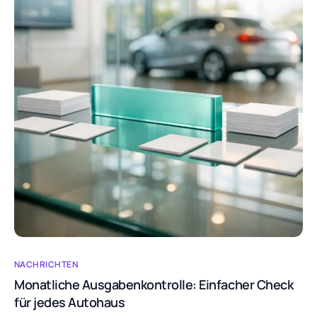
NACHRICHTEN
Monatliche Ausgabenkontrolle: Einfacher Check
für jedes Autohaus