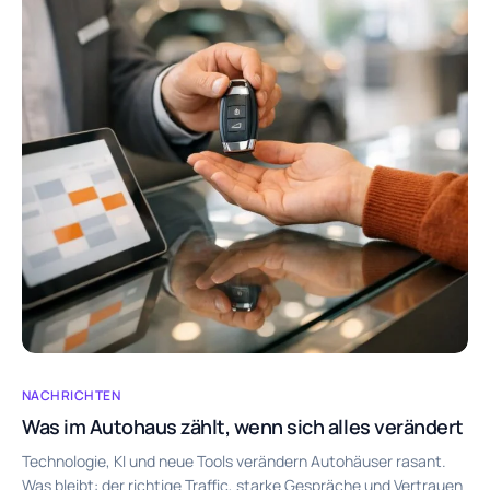
NACHRICHTEN
Was im Autohaus zählt, wenn sich alles verändert
Technologie, KI und neue Tools verändern Autohäuser rasant.
Was bleibt: der richtige Traffic, starke Gespräche und Vertrauen