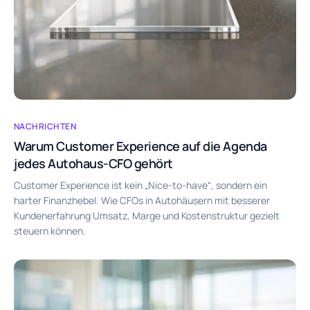
NACHRICHTEN
Warum Customer Experience auf die Agenda
jedes Autohaus-CFO gehört
Customer Experience ist kein „Nice-to-have“, sondern ein
harter Finanzhebel. Wie CFOs in Autohäusern mit besserer
Kundenerfahrung Umsatz, Marge und Kostenstruktur gezielt
steuern können.