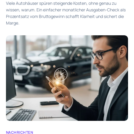
Viele Autohäuser spüren steigende Kosten, ohne genau zu
wissen, warum. Ein einfacher monatlicher Ausgaben-Check als
Prozentsatz vom Bruttogewinn schafft Klarheit und sichert die
Marge.
NACHRICHTEN