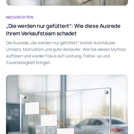
NACHRICHTEN
„Die werden nur gefüttert“: Wie diese Ausrede
Ihrem Verkaufsteam schadet
Die Ausrede „die werden nur gefüttert“ kostet Autohäuser
Umsatz, Motivation und gute Verkäufer. Wie Sie diesen Mythos
auflösen und wieder Fokus auf Leistung, Follow-up und
Zuverlässigkeit bringen.