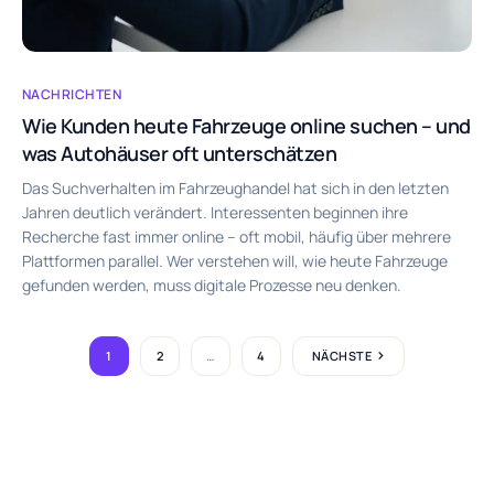
NACHRICHTEN
Wie Kunden heute Fahrzeuge online suchen – und
was Autohäuser oft unterschätzen
Das Suchverhalten im Fahrzeughandel hat sich in den letzten
Jahren deutlich verändert. Interessenten beginnen ihre
Recherche fast immer online – oft mobil, häufig über mehrere
Plattformen parallel. Wer verstehen will, wie heute Fahrzeuge
gefunden werden, muss digitale Prozesse neu denken.
1
2
…
4
NÄCHSTE