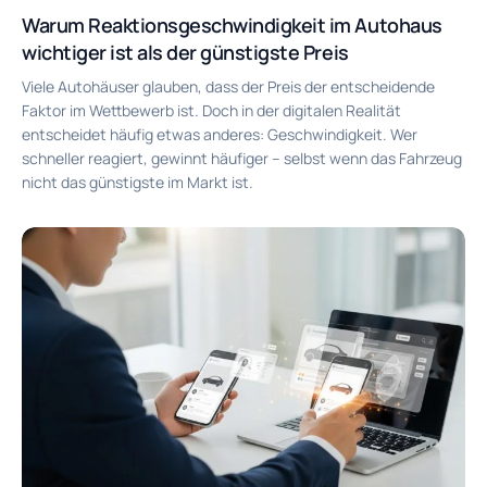
Warum Reaktionsgeschwindigkeit im Autohaus
wichtiger ist als der günstigste Preis
Viele Autohäuser glauben, dass der Preis der entscheidende
Faktor im Wettbewerb ist. Doch in der digitalen Realität
entscheidet häufig etwas anderes: Geschwindigkeit. Wer
schneller reagiert, gewinnt häufiger – selbst wenn das Fahrzeug
nicht das günstigste im Markt ist.