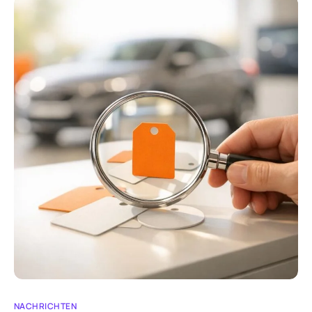
NACHRICHTEN