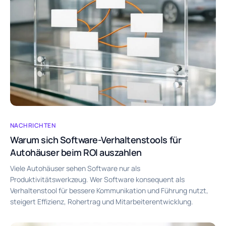
NACHRICHTEN
Warum sich Software-Verhaltenstools für
Autohäuser beim ROI auszahlen
Viele Autohäuser sehen Software nur als
Produktivitätswerkzeug. Wer Software konsequent als
Verhaltenstool für bessere Kommunikation und Führung nutzt,
steigert Effizienz, Rohertrag und Mitarbeiterentwicklung.