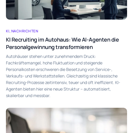
KI
,
NACHRICHTEN
KI Recruiting im Autohaus: Wie AI-Agenten die
Personalgewinnung transformieren
Autohäuser stehen unter zunehmendem Druck:
Fachkräftemangel, hohe Fluktuation und steigende
Personalkosten erschweren die Besetzung von Service-,
Verkaufs- und Werkstattstellen. Gleichzeitig sind klassische
Recruiting-Prozesse zeitintensiv, teuer und oft ineffizient. KI-
Agenten bieten hier eine neue Struktur – automatisiert,
skalierbar und messbar.