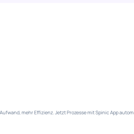
Aufwand, mehr Effizienz. Jetzt Prozesse mit Spinic App autom