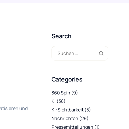
Search
Categories
360 Spin
(9)
KI
(38)
atisieren und
KI-Sichtbarkeit
(5)
Nachrichten
(29)
Pressemitteilungen
(1)