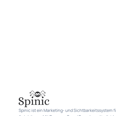
Spinic ist ein Marketing- und Sichtbarkeitssystem f