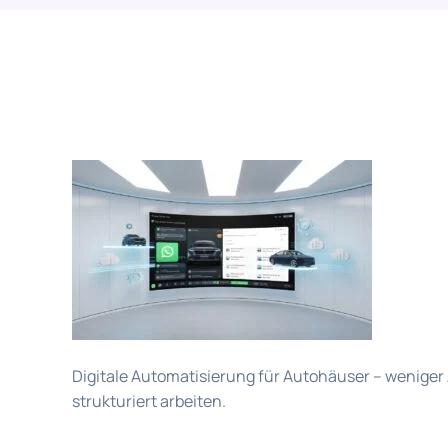
Digitale Automatisierung für Autohäuser – weniger 
strukturiert arbeiten.