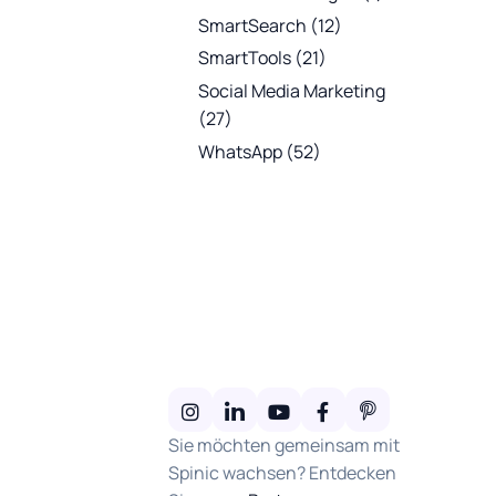
SmartSearch
(12)
SmartTools
(21)
Social Media Marketing
(27)
WhatsApp
(52)
Sie möchten gemeinsam mit
Spinic wachsen? Entdecken