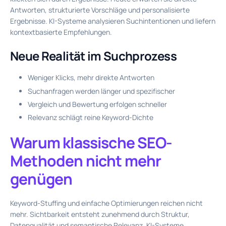
Antworten, strukturierte Vorschläge und personalisierte
Ergebnisse. KI-Systeme analysieren Suchintentionen und liefern
kontextbasierte Empfehlungen.
Neue Realität im Suchprozess
Weniger Klicks, mehr direkte Antworten
Suchanfragen werden länger und spezifischer
Vergleich und Bewertung erfolgen schneller
Relevanz schlägt reine Keyword-Dichte
Warum klassische SEO-
Methoden nicht mehr
genügen
Keyword-Stuffing und einfache Optimierungen reichen nicht
mehr. Sichtbarkeit entsteht zunehmend durch Struktur,
Datenqualität und semantische Relevanz. KI-Systeme