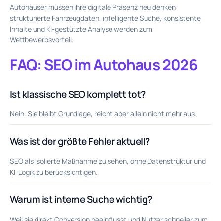
Autohäuser müssen ihre digitale Präsenz neu denken:
strukturierte Fahrzeugdaten, intelligente Suche, konsistente
Inhalte und KI-gestützte Analyse werden zum
Wettbewerbsvorteil.
FAQ: SEO im Autohaus 2026
Ist klassische SEO komplett tot?
Nein. Sie bleibt Grundlage, reicht aber allein nicht mehr aus.
Was ist der größte Fehler aktuell?
SEO als isolierte Maßnahme zu sehen, ohne Datenstruktur und
KI-Logik zu berücksichtigen.
Warum ist interne Suche wichtig?
Weil sie direkt Conversion beeinflusst und Nutzer schneller zum