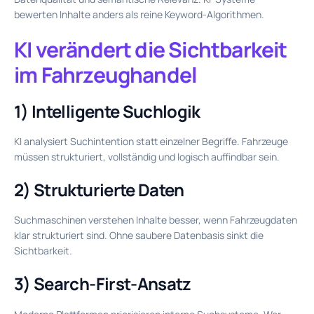
bewerten Inhalte anders als reine Keyword-Algorithmen.
KI verändert die Sichtbarkeit
im Fahrzeughandel
1) Intelligente Suchlogik
KI analysiert Suchintention statt einzelner Begriffe. Fahrzeuge
müssen strukturiert, vollständig und logisch auffindbar sein.
2) Strukturierte Daten
Suchmaschinen verstehen Inhalte besser, wenn Fahrzeugdaten
klar strukturiert sind. Ohne saubere Datenbasis sinkt die
Sichtbarkeit.
3) Search-First-Ansatz