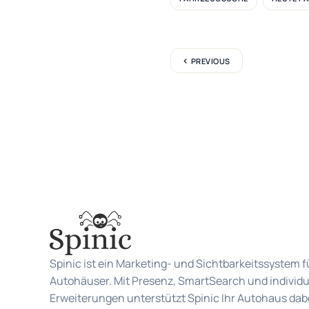
PREVIOUS
Spinic ist ein Marketing- und Sichtbarkeitssystem f
Autohäuser. Mit Presenz, SmartSearch und individu
Erweiterungen unterstützt Spinic Ihr Autohaus dabe