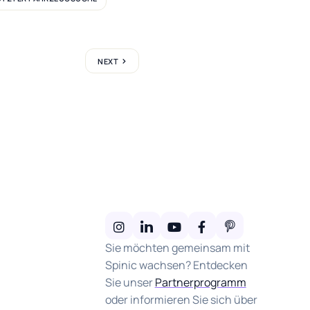
NEXT
Sie möchten gemeinsam mit
Spinic wachsen? Entdecken
Sie unser
Partnerprogramm
oder informieren Sie sich über