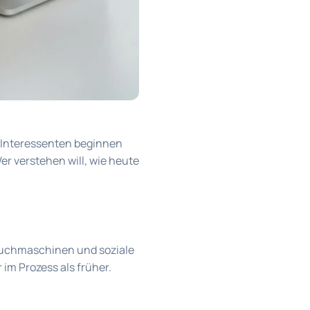
. Interessenten beginnen
er verstehen will, wie heute
 Suchmaschinen und soziale
 im Prozess als früher.