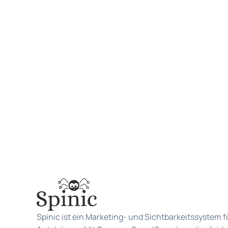
Spinic ist ein Marketing- und Sichtbarkeitssystem f