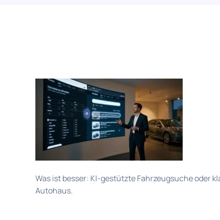
Was ist besser: KI-gestützte Fahrzeugsuche oder k
Autohaus.