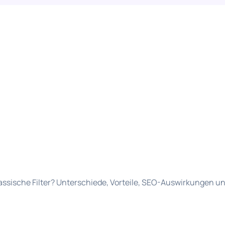
lassische Filter? Unterschiede, Vorteile, SEO-Auswirkungen u