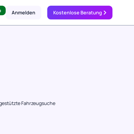
p
Anmelden
Kostenlose Beratung
-gestützte Fahrzeugsuche