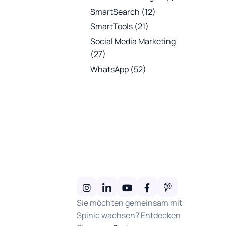
SmartSearch
(12)
SmartTools
(21)
Social Media Marketing
(27)
WhatsApp
(52)
Sie möchten gemeinsam mit
Spinic wachsen? Entdecken