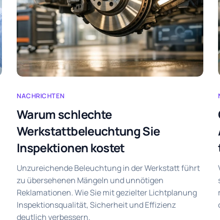
NACHRICHTEN
Warum schlechte
Werkstattbeleuchtung Sie
Inspektionen kostet
Unzureichende Beleuchtung in der Werkstatt führt
zu übersehenen Mängeln und unnötigen
Reklamationen. Wie Sie mit gezielter Lichtplanung
Inspektionsqualität, Sicherheit und Effizienz
deutlich verbessern.