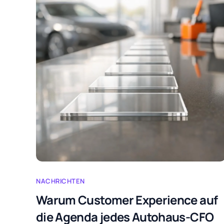
NACHRICHTEN
Warum Customer Experience auf
die Agenda jedes Autohaus-CFO