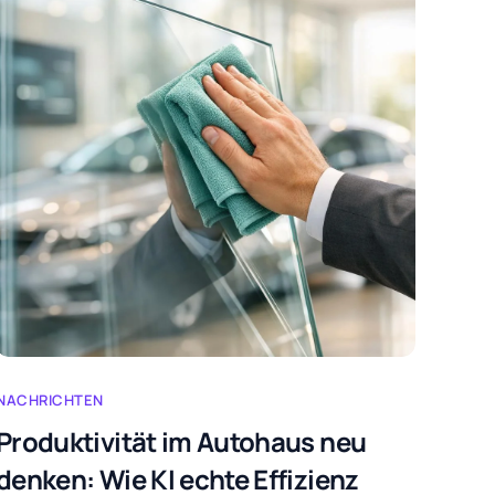
NACHRICHTEN
Produktivität im Autohaus neu
denken: Wie KI echte Effizienz