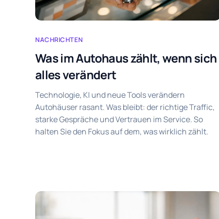
NACHRICHTEN
Was im Autohaus zählt, wenn sich
alles verändert
Technologie, KI und neue Tools verändern
Autohäuser rasant. Was bleibt: der richtige Traffic,
starke Gespräche und Vertrauen im Service. So
halten Sie den Fokus auf dem, was wirklich zählt.