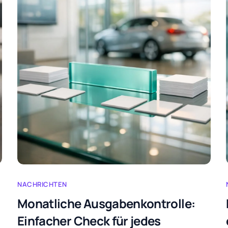
NACHRICHTEN
Monatliche Ausgabenkontrolle:
Einfacher Check für jedes