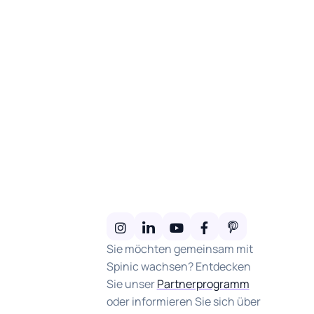
Sie möchten gemeinsam mit
Spinic wachsen? Entdecken
Sie unser
Partnerprogramm
oder informieren Sie sich über