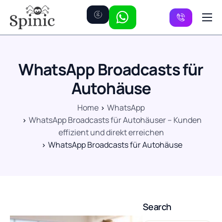
Preise
Kanäle
WhatsApp Broadcasts für
FAQ
Autohäuse
Kontakt
Home
WhatsApp
WhatsApp Broadcasts für Autohäuser – Kunden
effizient und direkt erreichen
WhatsApp Broadcasts für Autohäuse
Search