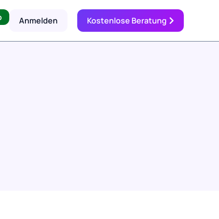
p
Anmelden
Kostenlose Beratung