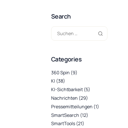
Search
Categories
360 Spin
(9)
KI
(38)
KI-Sichtbarkeit
(5)
Nachrichten
(29)
Pressemitteilungen
(1)
SmartSearch
(12)
SmartTools
(21)