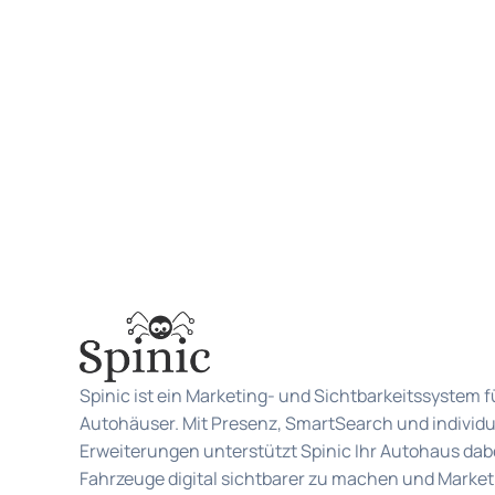
Spinic ist ein Marketing- und Sichtbarkeitssystem f
Autohäuser. Mit Presenz, SmartSearch und individu
Erweiterungen unterstützt Spinic Ihr Autohaus dabe
Fahrzeuge digital sichtbarer zu machen und Market