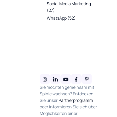
Social Media Marketing
(27)
WhatsApp
(52)
Sie möchten gemeinsam mit
Spinic wachsen? Entdecken
Sie unser
Partnerprogramm
oder informieren Sie sich über
Möglichkeiten einer