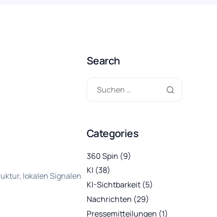
Search
Categories
360 Spin
(9)
KI
(38)
uktur, lokalen Signalen
KI-Sichtbarkeit
(5)
Nachrichten
(29)
Pressemitteilungen
(1)