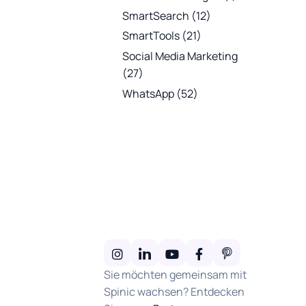
SmartSearch
(12)
SmartTools
(21)
Social Media Marketing
(27)
WhatsApp
(52)
Sie möchten gemeinsam mit
Spinic wachsen? Entdecken