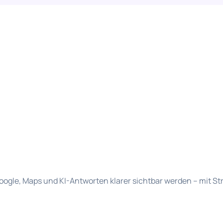
gle, Maps und KI-Antworten klarer sichtbar werden – mit Str