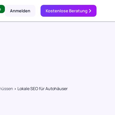
p
Anmelden
Kostenlose Beratung
 müssen
Lokale SEO für Autohäuser