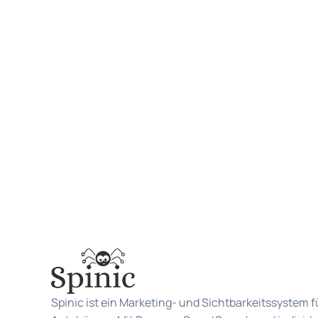
Spinic ist ein Marketing- und Sichtbarkeitssystem f