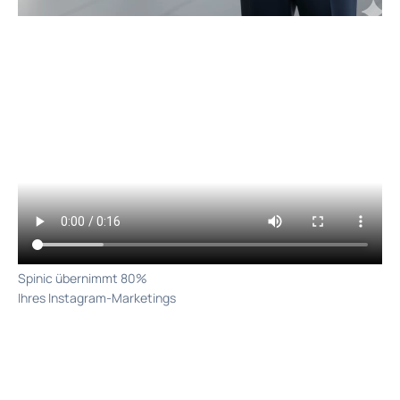
Spinic übernimmt 80%
Ihres Instagram-Marketings