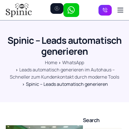
Preise
Kanäle
Spinic – Leads automatisch
FAQ
generieren
Kontakt
Home
WhatsApp
Leads automatisch generieren im Autohaus –
Schneller zum Kundenkontakt durch moderne Tools
Spinic – Leads automatisch generieren
Search