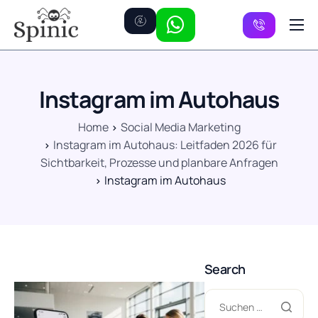
Preise
Kanäle
Instagram im Autohaus
FAQ
Home
Social Media Marketing
Kontakt
Instagram im Autohaus: Leitfaden 2026 für
Sichtbarkeit, Prozesse und planbare Anfragen
Instagram im Autohaus
Search