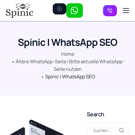
Preise
Kanäle
Spinic | WhatsApp SEO
FAQ
Home
Kontakt
Ältere WhatsApp-Seite | Bitte aktuelle WhatsApp-
Seite nutzen
Spinic | WhatsApp SEO
Search